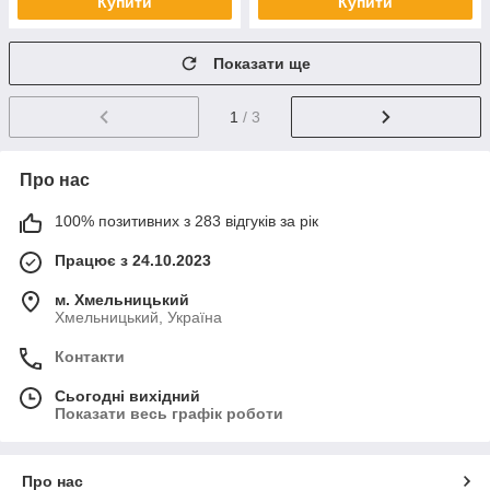
Купити
Купити
Показати ще
1
/ 3
Про нас
100% позитивних з 283 відгуків за рік
Працює з 24.10.2023
м. Хмельницький
Хмельницький, Україна
Контакти
Сьогодні вихідний
Показати весь графік роботи
Про нас