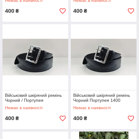
Немає в наявності
Немає в наявності
400
400
₴
₴
Військовий шкіряний ремінь
Військовий шкіряний ремінь
Чорний / Портупея
Чорний Портупея 1400
Немає в наявності
Немає в наявності
400
400
₴
₴