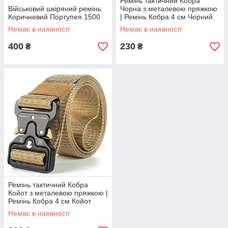
Ремінь тактичний Кобра
Військовий шкіряний ремінь
Чорна з металевою пряжкою
Коричневий Портупея 1500
| Ремінь Кобра 4 см Чорний
Немає в наявності
Немає в наявності
400
230
₴
₴
Ремінь тактичний Кобра
Койот з металевою пряжкою |
Ремінь Кобра 4 см Койот
Немає в наявності