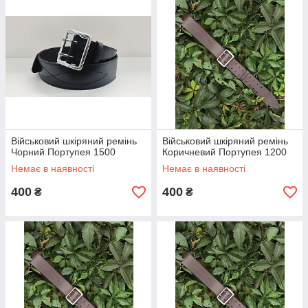
Військовий шкіряний ремінь
Військовий шкіряний ремінь
Чорний Портупея 1500
Коричневий Портупея 1200
Немає в наявності
Немає в наявності
400
400
₴
₴