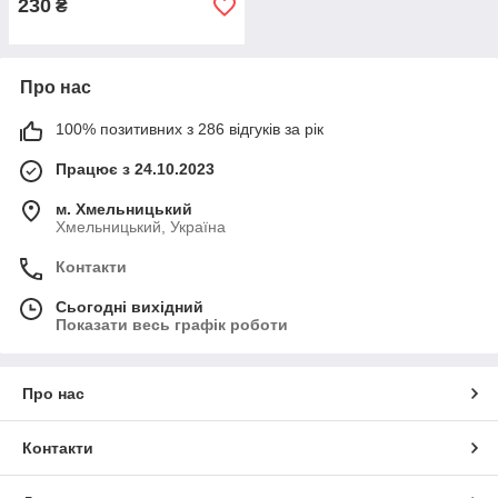
230
₴
Про нас
100% позитивних з 286 відгуків за рік
Працює з 24.10.2023
м. Хмельницький
Хмельницький, Україна
Контакти
Сьогодні вихідний
Показати весь графік роботи
Про нас
Контакти