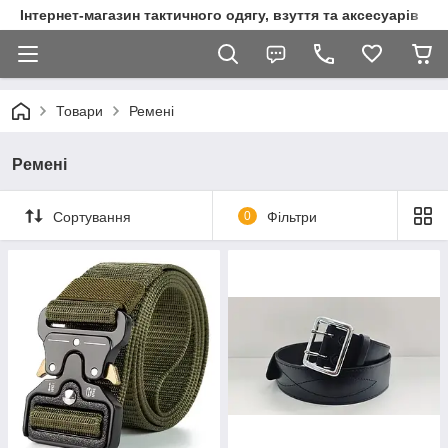
Інтернет-магазин тактичного одягу, взуття та аксесуарів
Товари
Ремені
Ремені
Сортування
0
Фільтри