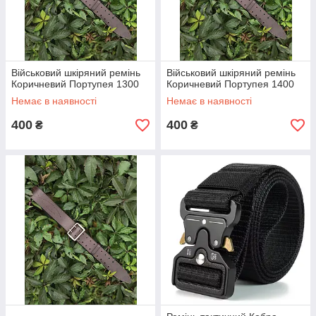
Військовий шкіряний ремінь
Військовий шкіряний ремінь
Коричневий Портупея 1300
Коричневий Портупея 1400
Немає в наявності
Немає в наявності
400
400
₴
₴