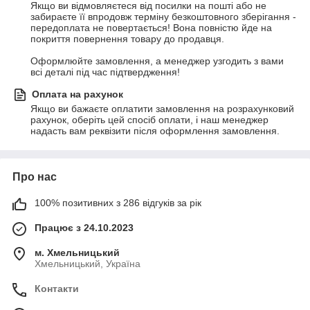
Якщо ви відмовляєтеся від посилки на пошті або не 
забираєте її впродовж терміну безкоштовного зберігання - 
передоплата не повертається! Вона повністю йде на 
покриття повернення товару до продавця. 

Оформлюйте замовлення, а менеджер узгодить з вами 
всі деталі під час підтвердження!
Оплата на рахунок
Якщо ви бажаєте оплатити замовлення на розрахунковий 
рахунок, оберіть цей спосіб оплати, і наш менеджер 
надасть вам реквізити після оформлення замовлення.
Про нас
100% позитивних з 286 відгуків за рік
Працює з 24.10.2023
м. Хмельницький
Хмельницький, Україна
Контакти