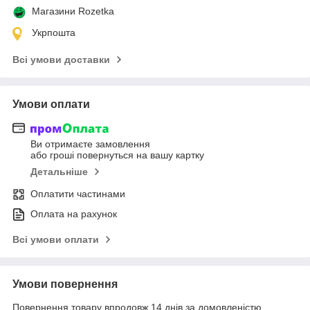
Магазини Rozetka
Укрпошта
Всі умови доставки
Умови оплати
Ви отримаєте замовлення
або гроші повернуться на вашу картку
Детальніше
Оплатити частинами
Оплата на рахунок
Всі умови оплати
Умови повернення
Повернення товару впродовж 14 днів за домовленістю