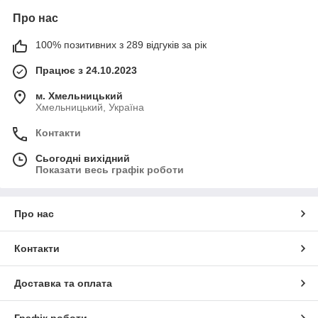
Про нас
100% позитивних з 289 відгуків за рік
Працює з 24.10.2023
м. Хмельницький
Хмельницький, Україна
Контакти
Сьогодні вихідний
Показати весь графік роботи
Про нас
Контакти
Доставка та оплата
Графік роботи