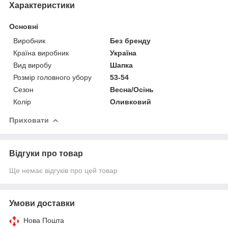
Характеристики
Основні
Виробник
Без бренду
Країна виробник
Україна
Вид виробу
Шапка
Розмір головного убору
53-54
Сезон
Весна/Осінь
Колір
Оливковий
Приховати
Відгуки про товар
Ще немає відгуків про цей товар
Умови доставки
Нова Пошта