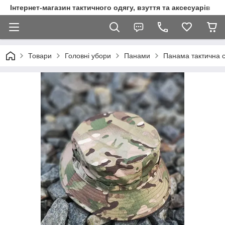
Інтернет-магазин тактичного одягу, взуття та аксесуарів
Товари
Головні убори
Панами
Панама тактична 