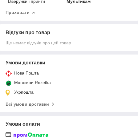
Візерунки і принти
Мультикам
Приховати
Відгуки про товар
Ще немає відгуків про цей товар
Умови доставки
Нова Пошта
Магазини Rozetka
Укрпошта
Всі умови доставки
Умови оплати