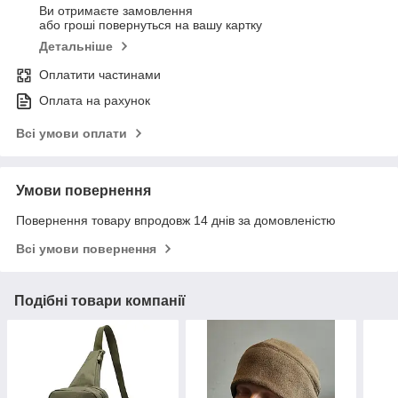
Ви отримаєте замовлення
або гроші повернуться на вашу картку
Детальніше
Оплатити частинами
Оплата на рахунок
Всі умови оплати
Умови повернення
Повернення товару впродовж 14 днів за домовленістю
Всі умови повернення
Подібні товари компанії