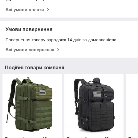
Всі умови оплати
Умови повернення
Повернення товару впродовж 14 днів за домовленістю
Всі умови повернення
Подібні товари компанії