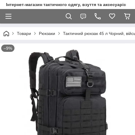
Інтернет-магазин тактичного одягу, взуття та аксесуарів
Товари
Рюкзаки
Тактичний рюкзак 45 л Чорний, вій
–9%