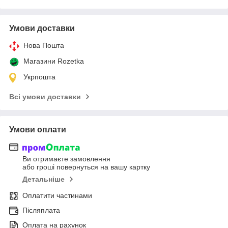
Умови доставки
Нова Пошта
Магазини Rozetka
Укрпошта
Всі умови доставки
Умови оплати
Ви отримаєте замовлення
або гроші повернуться на вашу картку
Детальніше
Оплатити частинами
Післяплата
Оплата на рахунок