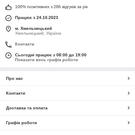
100% позитивних з 286 відгуків за рік
Працює з 24.10.2023
м. Хмельницький
Хмельницький, Україна
Контакти
Сьогодні працює з 08:00 до 19:00
Показати весь графік роботи
Про нас
Контакти
Доставка та оплата
Графік роботи