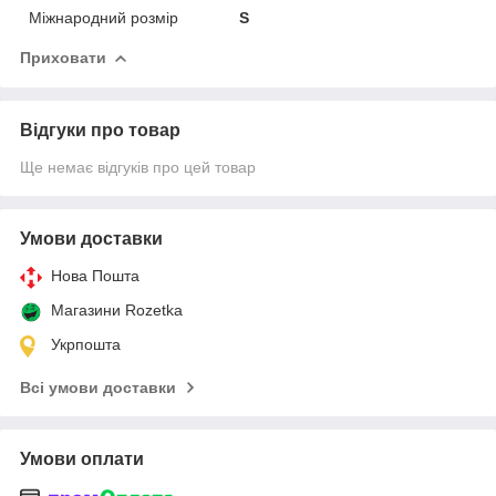
Міжнародний розмір
S
Приховати
Відгуки про товар
Ще немає відгуків про цей товар
Умови доставки
Нова Пошта
Магазини Rozetka
Укрпошта
Всі умови доставки
Умови оплати