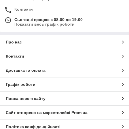
Контакти
Сьогодні працює з 08:00 до 19:00
Показати весь графік роботи
Про нас
Контакти
Доставка та оплата
Графік роботи
Повна версія сайту
Сайт створено на маркетплейсі
Prom.ua
Політика конфіденційності