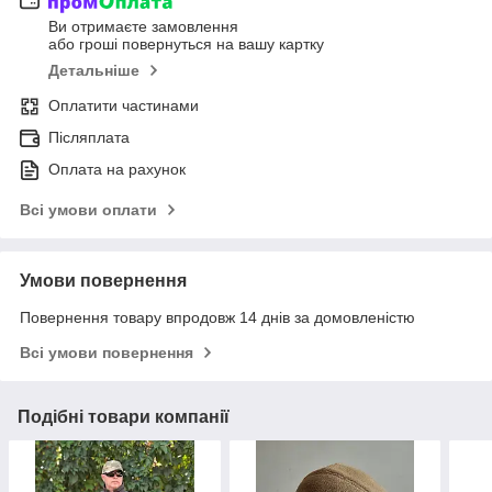
Ви отримаєте замовлення
або гроші повернуться на вашу картку
Детальніше
Оплатити частинами
Післяплата
Оплата на рахунок
Всі умови оплати
Умови повернення
Повернення товару впродовж 14 днів за домовленістю
Всі умови повернення
Подібні товари компанії