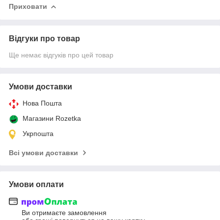
Приховати
Відгуки про товар
Ще немає відгуків про цей товар
Умови доставки
Нова Пошта
Магазини Rozetka
Укрпошта
Всі умови доставки
Умови оплати
Ви отримаєте замовлення