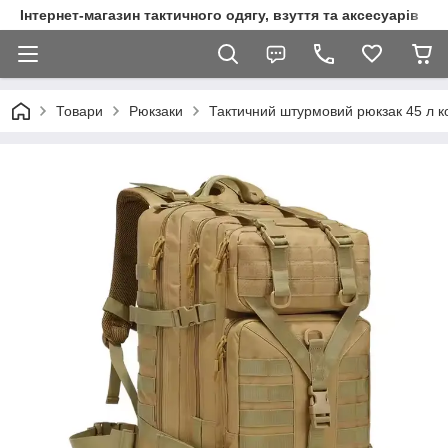
Інтернет-магазин тактичного одягу, взуття та аксесуарів
Товари
Рюкзаки
Тактичний штурмовий рюкзак 45 л к