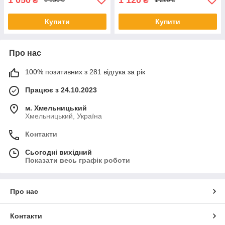
₴
₴
1 150 ₴
1 220 ₴
Купити
Купити
Про нас
100% позитивних з 281 відгука за рік
Працює з 24.10.2023
м. Хмельницький
Хмельницький, Україна
Контакти
Сьогодні вихідний
Показати весь графік роботи
Про нас
Контакти