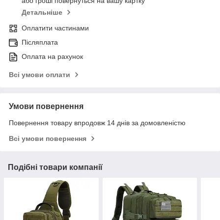
або гроші повернуться на вашу картку
Детальніше
Оплатити частинами
Післяплата
Оплата на рахунок
Всі умови оплати
Умови повернення
Повернення товару впродовж 14 днів за домовленістю
Всі умови повернення
Подібні товари компанії