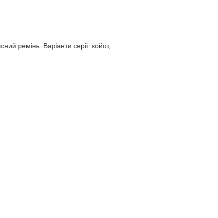
ний ремінь. Варіанти серії: койот,