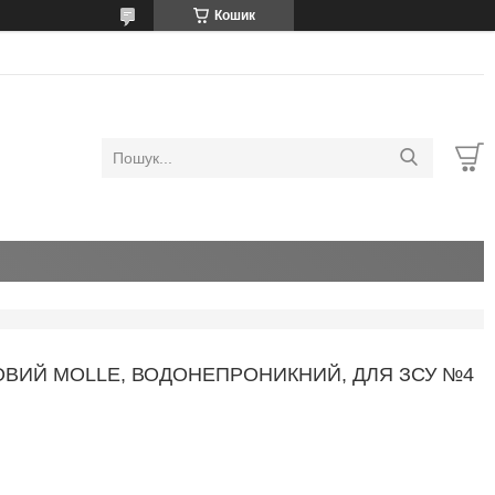
Кошик
ОВИЙ MOLLE, ВОДОНЕПРОНИКНИЙ, ДЛЯ ЗСУ №4