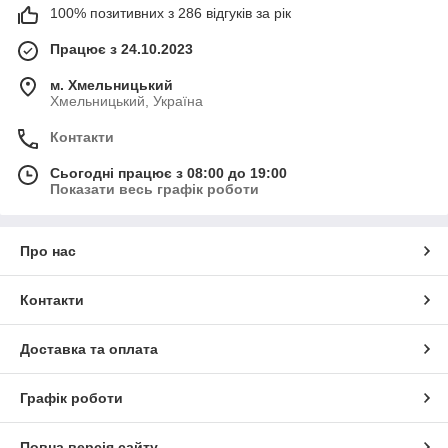
100% позитивних з 286 відгуків за рік
Працює з 24.10.2023
м. Хмельницький
Хмельницький, Україна
Контакти
Сьогодні працює з 08:00 до 19:00
Показати весь графік роботи
Про нас
Контакти
Доставка та оплата
Графік роботи
Повна версія сайту