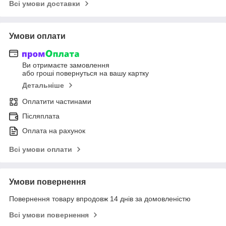
Всі умови доставки
Умови оплати
Ви отримаєте замовлення
або гроші повернуться на вашу картку
Детальніше
Оплатити частинами
Післяплата
Оплата на рахунок
Всі умови оплати
Умови повернення
Повернення товару впродовж 14 днів за домовленістю
Всі умови повернення