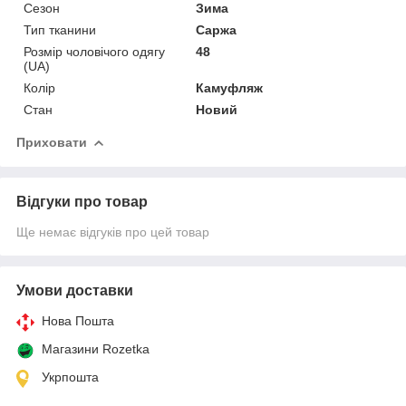
Сезон
Зима
Тип тканини
Саржа
Розмір чоловічого одягу
48
(UA)
Колір
Камуфляж
Стан
Новий
Приховати
Відгуки про товар
Ще немає відгуків про цей товар
Умови доставки
Нова Пошта
Магазини Rozetka
Укрпошта