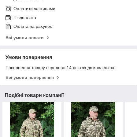
Оплатити частинами
Післяплата
Оплата на рахунок
Всі умови оплати
Умови повернення
Повернення товару впродовж 14 днів за домовленістю
Всі умови повернення
Подібні товари компанії