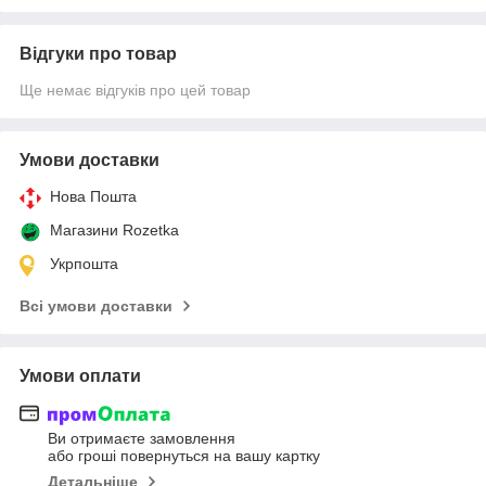
Відгуки про товар
Ще немає відгуків про цей товар
Умови доставки
Нова Пошта
Магазини Rozetka
Укрпошта
Всі умови доставки
Умови оплати
Ви отримаєте замовлення
або гроші повернуться на вашу картку
Детальніше