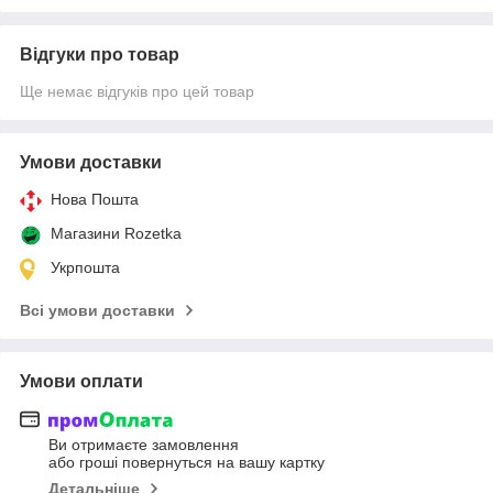
Відгуки про товар
Ще немає відгуків про цей товар
Умови доставки
Нова Пошта
Магазини Rozetka
Укрпошта
Всі умови доставки
Умови оплати
Ви отримаєте замовлення
або гроші повернуться на вашу картку
Детальніше