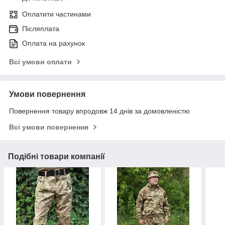
Оплатити частинами
Післяплата
Оплата на рахунок
Всі умови оплати
Умови повернення
Повернення товару впродовж 14 днів за домовленістю
Всі умови повернення
Подібні товари компанії