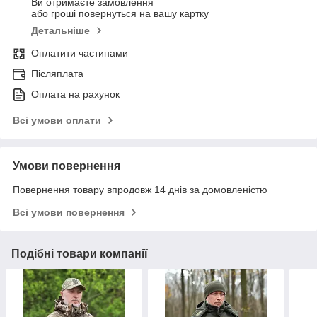
Ви отримаєте замовлення
або гроші повернуться на вашу картку
Детальніше
Оплатити частинами
Післяплата
Оплата на рахунок
Всі умови оплати
Умови повернення
Повернення товару впродовж 14 днів за домовленістю
Всі умови повернення
Подібні товари компанії