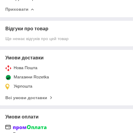
Приховати
Відгуки про товар
Ще немає відгуків про цей товар
Умови доставки
Нова Пошта
Магазини Rozetka
Укрпошта
Всі умови доставки
Умови оплати