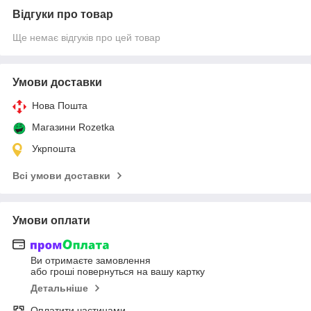
Відгуки про товар
Ще немає відгуків про цей товар
Умови доставки
Нова Пошта
Магазини Rozetka
Укрпошта
Всі умови доставки
Умови оплати
Ви отримаєте замовлення
або гроші повернуться на вашу картку
Детальніше
Оплатити частинами