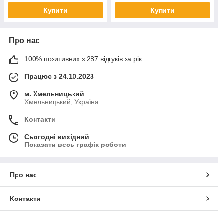
Купити
Купити
Про нас
100% позитивних з 287 відгуків за рік
Працює з 24.10.2023
м. Хмельницький
Хмельницький, Україна
Контакти
Сьогодні вихідний
Показати весь графік роботи
Про нас
Контакти