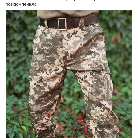
повідомленнях