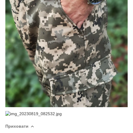
Приховати