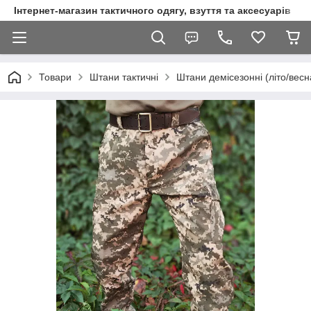
Інтернет-магазин тактичного одягу, взуття та аксесуарів
Товари
Штани тактичні
Штани демісезонні (літо/весн