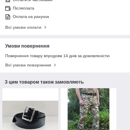
Післяплата
Оплата на рахунок
Всі умови оплати
Умови повернення
Повернення товару впродовж 14 днів за домовленістю
Всі умови повернення
З цим товаром також замовляють